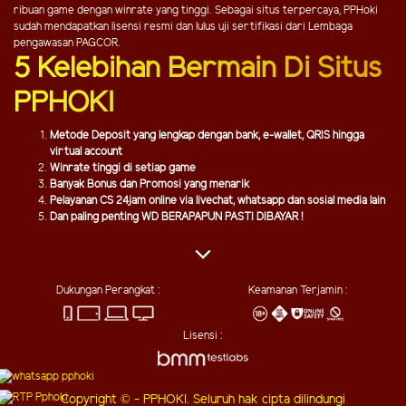
ribuan game dengan winrate yang tinggi. Sebagai situs terpercaya, PPHoki
sudah mendapatkan lisensi resmi dan lulus uji sertifikasi dari Lembaga
pengawasan PAGCOR.
5 Kelebihan Bermain Di Situs
PPHOKI
Metode Deposit yang lengkap dengan bank, e-wallet, QRIS hingga
virtual account
Winrate tinggi di setiap game
Banyak Bonus dan Promosi yang menarik
Pelayanan CS 24jam online via livechat, whatsapp dan sosial media lain
Dan paling penting WD BERAPAPUN PASTI DIBAYAR !
Dukungan Perangkat :
Keamanan Terjamin :
Lisensi :
Copyright © - PPHOKI. Seluruh hak cipta dilindungi