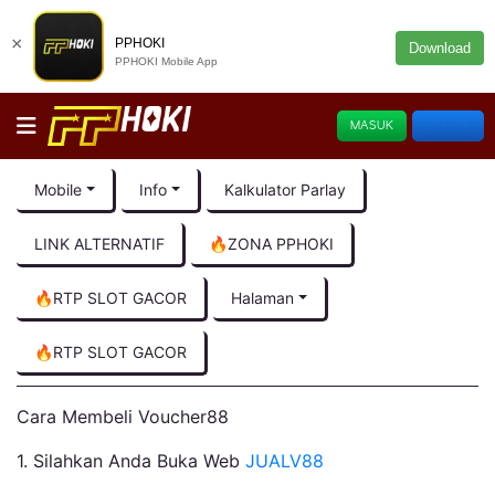
×
PPHOKI
Download
PPHOKI Mobile App
MASUK
DAFTAR
Mobile
Info
Kalkulator Parlay
LINK ALTERNATIF
🔥ZONA PPHOKI
🔥RTP SLOT GACOR
Halaman
🔥RTP SLOT GACOR
Cara Membeli Voucher88
1. Silahkan Anda Buka Web
JUALV88