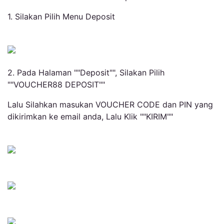
1. Silakan Pilih Menu Deposit
2. Pada Halaman ""Deposit"", Silakan Pilih
""VOUCHER88 DEPOSIT""
Lalu Silahkan masukan VOUCHER CODE dan PIN yang
dikirimkan ke email anda, Lalu Klik ""KIRIM""