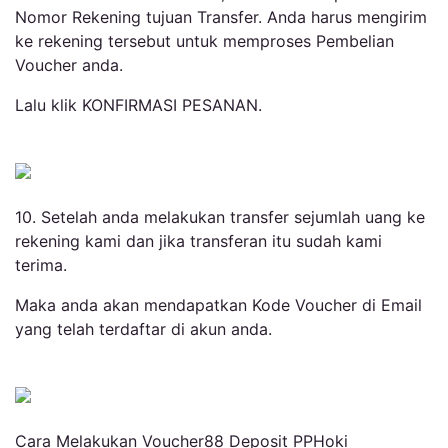
Nomor Rekening tujuan Transfer. Anda harus mengirim
ke rekening tersebut untuk memproses Pembelian
Voucher anda.
Lalu klik KONFIRMASI PESANAN.
10. Setelah anda melakukan transfer sejumlah uang ke
rekening kami dan jika transferan itu sudah kami
terima.
Maka anda akan mendapatkan Kode Voucher di Email
yang telah terdaftar di akun anda.
Cara Melakukan Voucher88 Deposit PPHoki