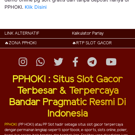
PPHOKI.
Klik Disini
LINK ALTERNATIF
Kalkulator Parlay
🔥ZONA PPHOKI
🔥RTP SLOT GACOR
PPHOKI : Situs Slot Gacor
Terbesar & Terpercaya
Bandar Pragmatic Resmi Di
Indonesia
PPHOKI
(PP HOKI) atau PP Slot hadir sebagai situs slot gacor terpercaya
dengan permainan lengkap seperti sportbook, e-sports, slots online, poker,