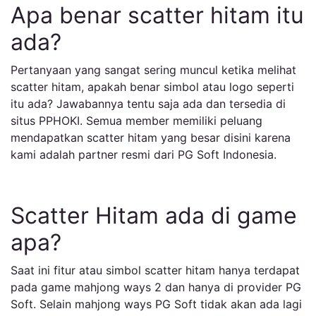
Apa benar scatter hitam itu
ada?
Pertanyaan yang sangat sering muncul ketika melihat
scatter hitam, apakah benar simbol atau logo seperti
itu ada? Jawabannya tentu saja ada dan tersedia di
situs PPHOKI. Semua member memiliki peluang
mendapatkan scatter hitam yang besar disini karena
kami adalah partner resmi dari PG Soft Indonesia.
Scatter Hitam ada di game
apa?
Saat ini fitur atau simbol scatter hitam hanya terdapat
pada game mahjong ways 2 dan hanya di provider PG
Soft. Selain mahjong ways PG Soft tidak akan ada lagi