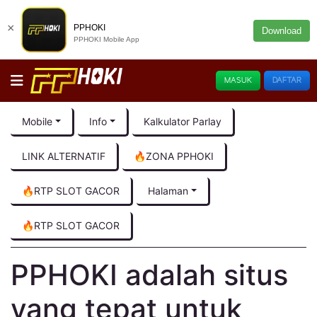
×
PPHOKI
Download
PPHOKI Mobile App
MASUK
DAFTAR
Mobile
Info
Kalkulator Parlay
LINK ALTERNATIF
🔥ZONA PPHOKI
🔥RTP SLOT GACOR
Halaman
🔥RTP SLOT GACOR
PPHOKI adalah situs
yang tepat untuk