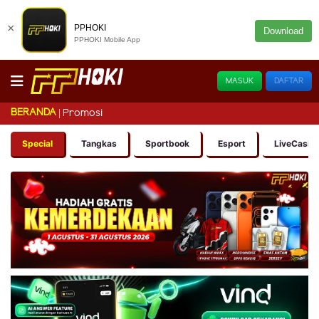
×
PPHOKI
Download
PPHOKI Mobile App
MASUK
DAFTAR
BERANDA
Promosi
Special
Tangkas
Sportbook
Esport
LiveCasin