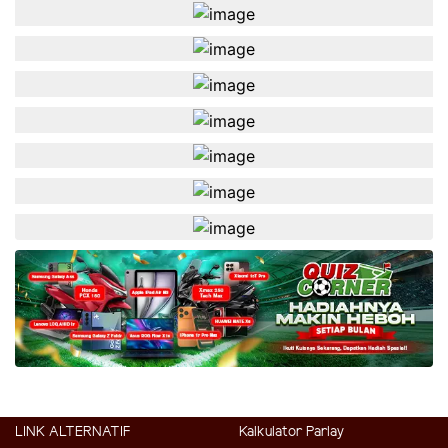
LINK ALTERNATIF
Kalkulator Parlay