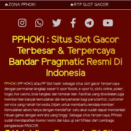
🔥ZONA PPHOKI
🔥RTP SLOT GACOR
PPHOKI : Situs Slot Gacor
Terbesar & Terpercaya
Bandar Pragmatic Resmi Di
Indonesia
PPHOKI
(PP HOKI) atau PP Slot hadir sebagai situs slot gacor terpercaya
dengan permainan lengkap seperti sportbook, e-sports, slots online, poker,
togel, live casino, bola tangkas dan tembak ikan. Fasilitas yang disediakan juga
memberikan banyak kemudahan dan kenyamanan bagi para bettor, customer
service yang ramah tersedia 24jam untuk membantu kendala member.
Kemudahan akses hanya dengan mendaftar satu akun sudah dapat memainkan
ribuan game dengan winrate yang tinggi. Sebagai situs terpercaya, PPHoki
sudah mendapatkan lisensi resmi dan lulus uji sertifikasi dari Lembaga
pengawasan PAGCOR.